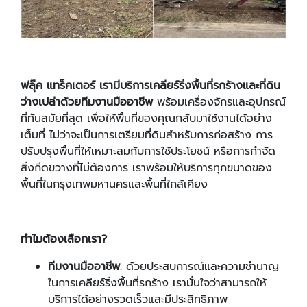
ฟลุ๊ค แทร็คเตอร์ เรามีบริการเคลียร์ริ่งพื้นที่รกร้างและที่ดิน
ว่างเปล่าด้วยทีมงานมืออาชีพ
พร้อมเครื่องจักรและอุปกรณ์
ที่ทันสมัยที่สุด เพื่อให้พื้นที่ของคุณกลับมาใช้งานได้อย่าง
เต็มที่ ไม่ว่าจะเป็นการเตรียมที่ดินสำหรับการก่อสร้าง การ
ปรับปรุงพื้นที่ให้เหมาะสมกับการใช้ประโยชน์ หรือการกำจัด
สิ่งกีดขวางที่ไม่ต้องการ เราพร้อมให้บริการทุกขนาดของ
พื้นที่ในกรุงเทพมหานครและพื้นที่ใกล้เคียง
ทำไมต้องเลือกเรา?
ทีมงานมืออาชีพ
: ด้วยประสบการณ์และความชำนาญ
ในการเคลียร์ริ่งพื้นที่รกร้าง เรามั่นใจว่าสามารถให้
บริการได้อย่างรวดเร็วและมีประสิทธิภาพ