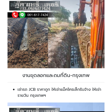
งานขุดลอกและถมที่ดิน-กรุงเทพ
เช่ารถ JCB ราคาถูก ให้เช่าแม็คโครเล็กรับจ้าง ให้เช่า
รายวัน กรุงเทพฯ