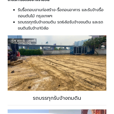
รับรื้อถอนงานก่อสร้าง-รื้อถอนอาคาร และรับจ้างรื้อ
ถอนต้นไม้ กรุงเทพฯ
รถบรรทุกรับจ้างถมดิน รถ6ล้อรับจ้างขนดิน และรถ
ขนดินรับจ้าง10ล้อ
รถบรรทุกรับจ้างถมดิน