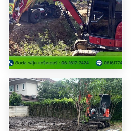
เครียร์ริ่งพื้นที่