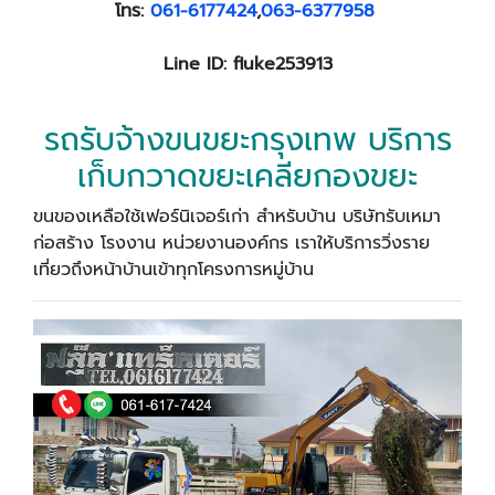
โทร:
061-6177424
,
063-6377958
Line ID: fluke253913
รถรับจ้างขนขยะกรุงเทพ บริการ
เก็บกวาดขยะเคลียกองขยะ
ขนของเหลือใช้เฟอร์นิเจอร์เก่า สำหรับบ้าน บริษัทรับเหมา
ก่อสร้าง โรงงาน หน่วยงานองค์กร เราให้บริการวิ่งราย
เที่ยวถึงหน้าบ้านเข้าทุกโครงการหมู่บ้าน