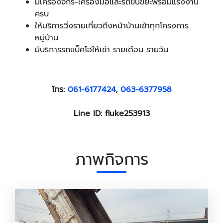
มีเครื่องจักร-เครื่องมือและรถขนขยะพร้อมแรงงาน
ครบ
ให้บริการวิ่งรายเที่ยวถึงหน้าบ้านเข้าทุกโครงการ
หมู่บ้าน
มีบริการรถแบ็คโฮให้เช่า รายเดือน รายวัน
โทร:
061-6177424
,
063-6377958
Line ID: fluke253913
ภาพกิจการ