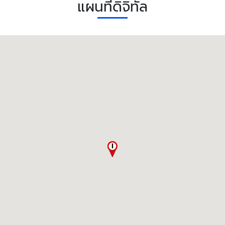
แผนที่ดิจิทัล