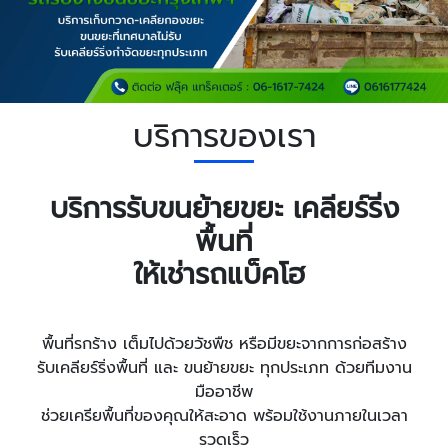
บริการของเรา
บริการรับขนย้ายขยะ เคลียร์ริ่ง
พื้นที่
ให้เช่ารถแบ็คโฮ
พื้นที่รกร้าง เต็มไปด้วยวัชพืช หรือมีขยะจากการก่อสร้าง
รับเคลียร์ริ่งพื้นที่ และ ขนย้ายขยะ ทุกประเภท ด้วยทีมงาน
มืออาชีพ
ช่วยเครียพื้นที่ของคุณให้สะอาด พร้อมใช้งานภายในเวลา
รวดเร็ว