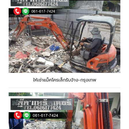
ให้เช่าแม็คโครเล็กรับจ้าง-กรุงเทพ