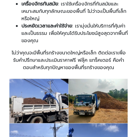
เครื่องจักรทันสมัย
: เราใช้เครื่องจักรที่ทันสมัยและ
เหมาะสมกับทุกลักษณะของพื้นที่ ไม่ว่าจะเป็นพื้นที่เล็ก
หรือใหญ่
ประหยัดเวลาและค่าใช้จ่าย
: เรามุ่งมั่นให้บริการที่คุ้มค่า
และเป็นธรรม เพื่อให้คุณได้รับประโยชน์สูงสุดจากพื้นที่
ของคุณ
ไม่ว่าคุณจะมีพื้นที่รกร้างขนาดใหญ่หรือเล็ก ติดต่อเราเพื่อ
รับคำปรึกษาและประเมินราคาฟรี ฟลุ๊ค แทร็คเตอร์ คือคำ
ตอบสำหรับทุกปัญหาของพื้นที่รกร้างของคุณ